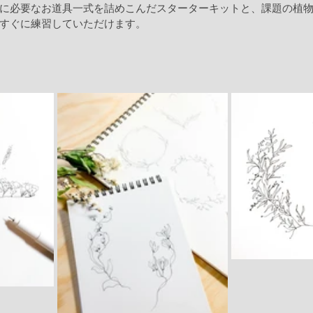
に必要なお道具一式を詰めこんだスターターキットと、課題の植
すぐに練習していただけます。