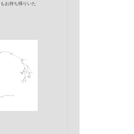
物もお持ち帰りいた