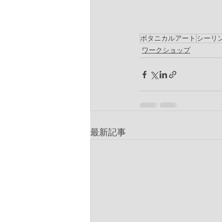
ボタニカルアート
シーリ
ワークショップ
最新記事