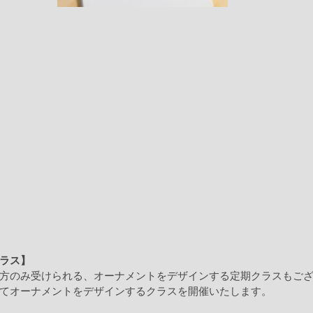
ラス】
方のみ受けられる、オーナメントをデザインする定期クラスもご
てオーナメントをデザインするクラスを開催いたします。