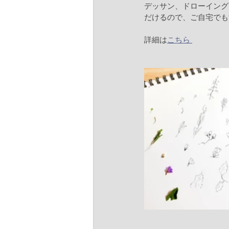
デッサン、ドローイング
だけるので、ご自宅でも
詳細は
こちら 