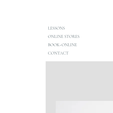
LESSONS
ONLINE STORES
BOOK~ONLINE
CONTACT